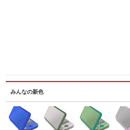
みんなの新色