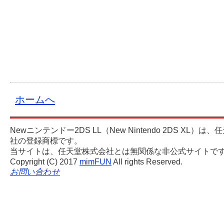
ホームへ
Newニンテンドー2DS LL（New Nintendo 2DS XL）は
社の登録商標です。
当サイトは、任天堂株式会社とは無関係な非公式サイトで
mimFUN
Copyright (C) 2017
All rights Reserved.
お問い合わせ