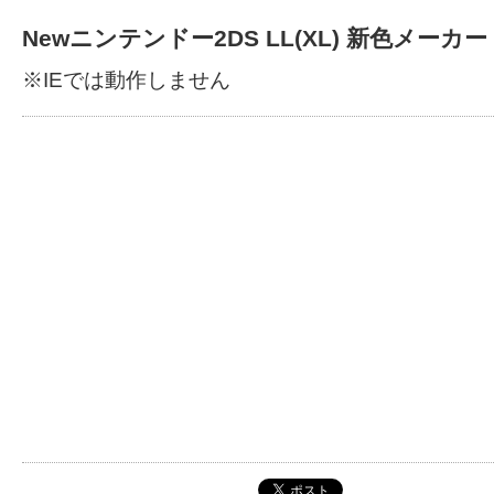
Newニンテンドー2DS LL(XL) 新色メーカー
※IEでは動作しません