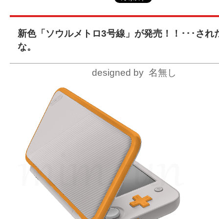
新色「ソウルメトロ3号線」が発売！！･･･され
な。
designed by 名無し