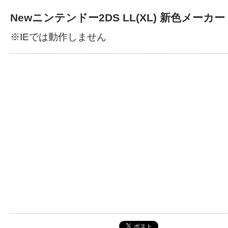
Newニンテンドー2DS LL(XL) 新色メーカー
※IEでは動作しません