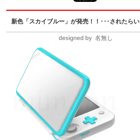
新色「スカイブルー」が発売！！･･･されたら
designed by 名無し