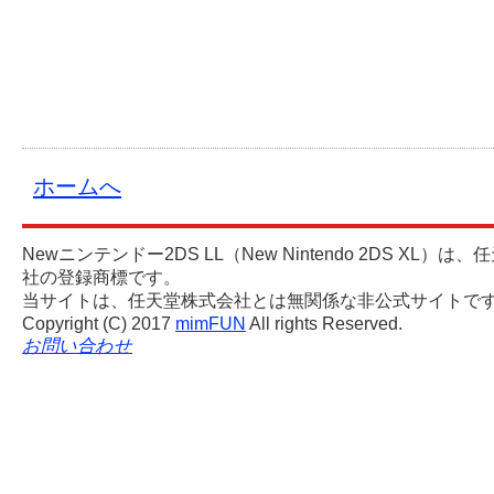
ホームへ
Newニンテンドー2DS LL（New Nintendo 2DS XL）は
社の登録商標です。
当サイトは、任天堂株式会社とは無関係な非公式サイトで
mimFUN
Copyright (C) 2017
All rights Reserved.
お問い合わせ