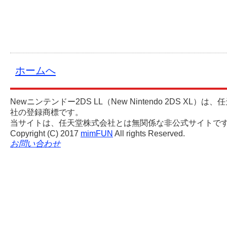
ホームへ
Newニンテンドー2DS LL（New Nintendo 2DS XL）は
社の登録商標です。
当サイトは、任天堂株式会社とは無関係な非公式サイトで
mimFUN
Copyright (C) 2017
All rights Reserved.
お問い合わせ