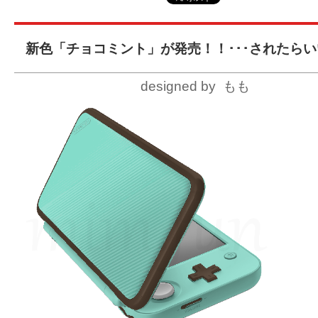
新色「チョコミント」が発売！！･･･されたら
designed by もも