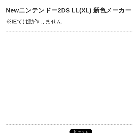
Newニンテンドー2DS LL(XL) 新色メーカー
※IEでは動作しません