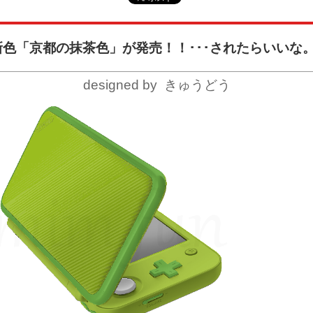
新色「京都の抹茶色」が発売！！･･･されたらいいな
designed by きゅうどう