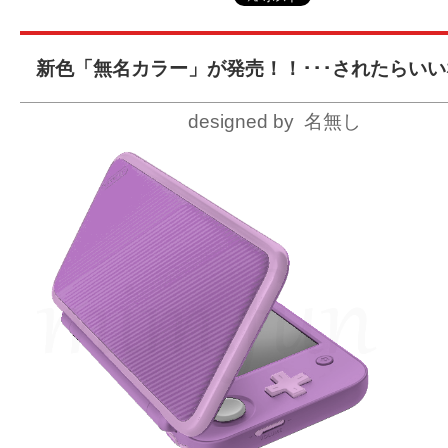
新色「無名カラー」が発売！！･･･されたらい
designed by 名無し