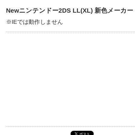
Newニンテンドー2DS LL(XL) 新色メーカー
※IEでは動作しません