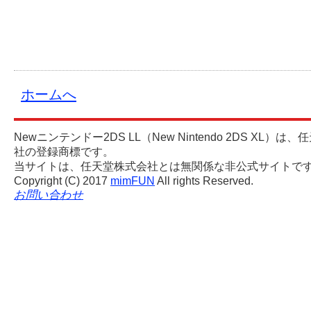
ホームへ
Newニンテンドー2DS LL（New Nintendo 2DS XL）は
社の登録商標です。
当サイトは、任天堂株式会社とは無関係な非公式サイトで
mimFUN
Copyright (C) 2017
All rights Reserved.
お問い合わせ